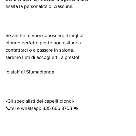
esalta la personalità di ciascuna.
Se anche tu vuoi conoscere il miglior 
biondo perfetto per te non esitare a 
contattarci o a passare in salone, 
saremo lieti di accoglierti, a presto!
lo staff di Sfumabionde
•Gli specialisti dei capelli biondi• 
📞tel e whatsapp 335 666 8703 📲