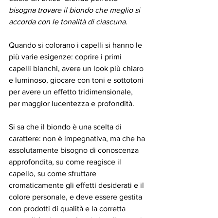
bisogna trovare il biondo che meglio si 
accorda con le tonalità di ciascuna.
Quando si colorano i capelli si hanno le 
più varie esigenze: coprire i primi 
capelli bianchi, avere un look più chiaro 
e luminoso, giocare con toni e sottotoni 
per avere un effetto tridimensionale, 
per maggior lucentezza e profondità.
Si sa che il biondo è una scelta di 
carattere: non è impegnativa, ma che ha 
assolutamente bisogno di conoscenza 
approfondita, su come reagisce il 
capello, su come sfruttare 
cromaticamente gli effetti desiderati e il 
colore personale, e deve essere gestita 
con prodotti di qualità e la corretta 