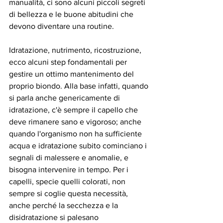
manualità, ci sono alcuni piccoli segreti 
di bellezza e le buone abitudini che 
devono diventare una routine.
Idratazione, nutrimento, ricostruzione, 
ecco alcuni step fondamentali per 
gestire un ottimo mantenimento del 
proprio biondo. Alla base infatti, quando 
si parla anche genericamente di 
idratazione, c'è sempre il capello che 
deve rimanere sano e vigoroso; anche 
quando l'organismo non ha sufficiente 
acqua e idratazione subito cominciano i 
segnali di malessere e anomalie, e 
bisogna intervenire in tempo. Per i 
capelli, specie quelli colorati, non 
sempre si coglie questa necessità, 
anche perché la secchezza e la 
disidratazione si palesano 