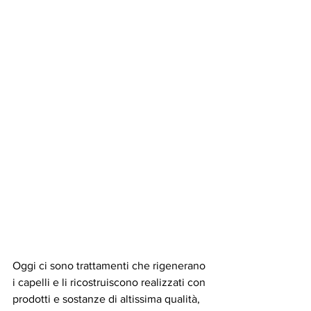
Oggi ci sono trattamenti che rigenerano 
i capelli e li ricostruiscono realizzati con 
prodotti e sostanze di altissima qualità, 