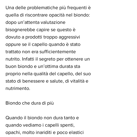
Una delle problematiche più frequenti è 
quella di riscontrare opacità nel biondo: 
dopo un’attenta valutazione 
bisognerebbe capire se questo è 
dovuto a prodotti troppo aggressivi 
oppure se il capello quando è stato 
trattato non era sufficientemente 
nutrito. Infatti il segreto per ottenere un 
buon biondo e un’ottima durata sta 
proprio nella qualità del capello, del suo 
stato di benessere e salute, di vitalità e 
nutrimento.
Biondo che dura di più
Quando il biondo non dura tanto e 
quando vediamo i capelli spenti, 
opachi, molto inariditi e poco elastici 