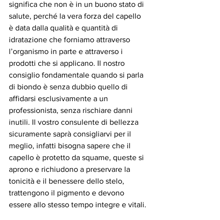
significa che non è in un buono stato di 
salute, perché la vera forza del capello 
è data dalla qualità e quantità di 
idratazione che forniamo attraverso 
l’organismo in parte e attraverso i 
prodotti che si applicano. Il nostro 
consiglio fondamentale quando si parla 
di biondo è senza dubbio quello di 
affidarsi esclusivamente a un 
professionista, senza rischiare danni 
inutili. Il vostro consulente di bellezza 
sicuramente saprà consigliarvi per il 
meglio, infatti bisogna sapere che il 
capello è protetto da squame, queste si 
aprono e richiudono a preservare la 
tonicità e il benessere dello stelo, 
trattengono il pigmento e devono 
essere allo stesso tempo integre e vitali.