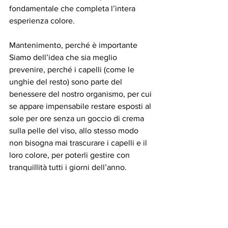
fondamentale che completa l’intera 
esperienza colore.
Mantenimento, perché è importante
Siamo dell’idea che sia meglio 
prevenire, perché i capelli (come le 
unghie del resto) sono parte del 
benessere del nostro organismo, per cui 
se appare impensabile restare esposti al 
sole per ore senza un goccio di crema 
sulla pelle del viso, allo stesso modo 
non bisogna mai trascurare i capelli e il 
loro colore, per poterli gestire con 
tranquillità tutti i giorni dell’anno.