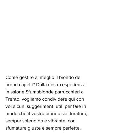
Come gestire al meglio il biondo dei 
propri capelli? Dalla nostra esperienza 
in salone,Sfumabionde parrucchieri a 
Trento, vogliamo condividere qui con 
voi alcuni suggerimenti utili per fare in 
modo che il vostro biondo sia duraturo, 
sempre splendido e vibrante, con 
sfumature giuste e sempre perfette.